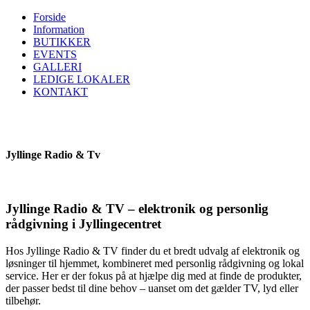
Forside
Information
BUTIKKER
EVENTS
GALLERI
LEDIGE LOKALER
KONTAKT
Jyllinge Radio & Tv
Jyllinge Radio & TV – elektronik og personlig
rådgivning i Jyllingecentret
Hos Jyllinge Radio & TV finder du et bredt udvalg af elektronik og
løsninger til hjemmet, kombineret med personlig rådgivning og lokal
service. Her er der fokus på at hjælpe dig med at finde de produkter,
der passer bedst til dine behov – uanset om det gælder TV, lyd eller
tilbehør.