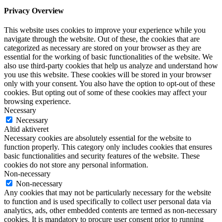
Privacy Overview
This website uses cookies to improve your experience while you
navigate through the website. Out of these, the cookies that are
categorized as necessary are stored on your browser as they are
essential for the working of basic functionalities of the website. We
also use third-party cookies that help us analyze and understand how
you use this website. These cookies will be stored in your browser
only with your consent. You also have the option to opt-out of these
cookies. But opting out of some of these cookies may affect your
browsing experience.
Necessary
Necessary
Altid aktiveret
Necessary cookies are absolutely essential for the website to
function properly. This category only includes cookies that ensures
basic functionalities and security features of the website. These
cookies do not store any personal information.
Non-necessary
Non-necessary
Any cookies that may not be particularly necessary for the website
to function and is used specifically to collect user personal data via
analytics, ads, other embedded contents are termed as non-necessary
cookies. It is mandatory to procure user consent prior to running