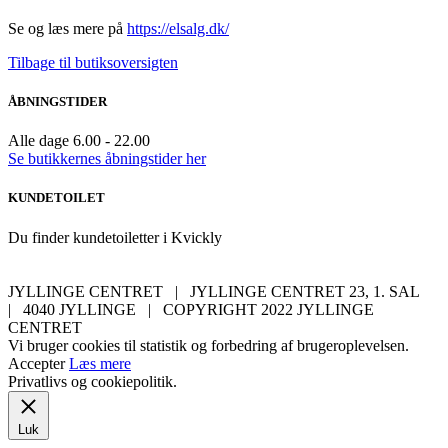
Se og læs mere på
https://elsalg.dk/
Tilbage til butiksoversigten
ÅBNINGSTIDER
Alle dage 6.00 - 22.00
Se butikkernes åbningstider her
KUNDETOILET
Du finder kundetoiletter i Kvickly
JYLLINGE CENTRET | JYLLINGE CENTRET 23, 1. SAL
| 4040 JYLLINGE | COPYRIGHT 2022 JYLLINGE
CENTRET
Vi bruger cookies til statistik og forbedring af brugeroplevelsen.
Accepter
Læs mere
Privatlivs og cookiepolitik.
Luk